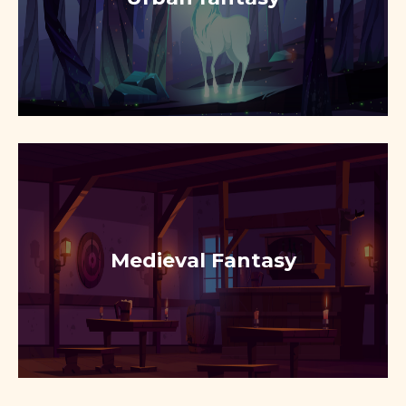
Medieval Fantasy