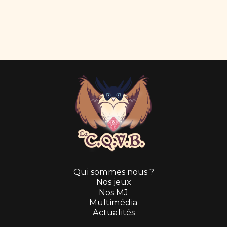
Qui sommes nous ?
Nos jeux
Nos MJ
Multimédia
Actualités