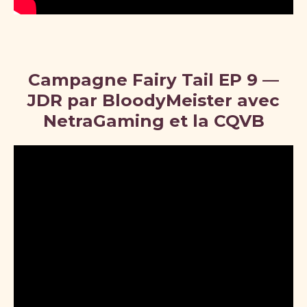
Campagne Fairy Tail EP 9 —
JDR par BloodyMeister avec
NetraGaming et la CQVB