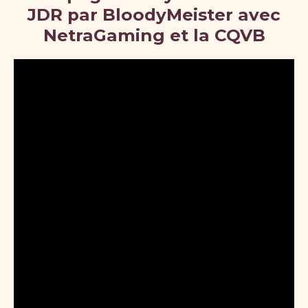
JDR par BloodyMeister avec
NetraGaming et la CQVB