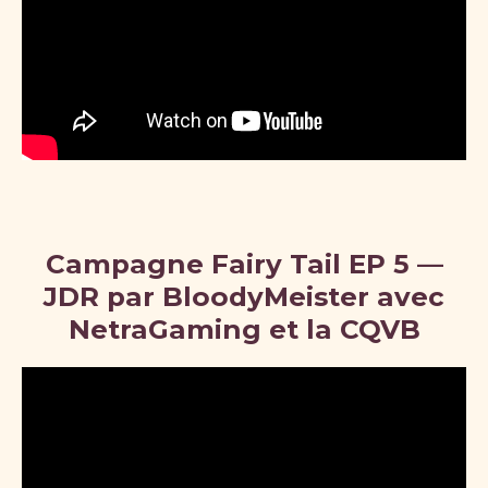
Campagne Fairy Tail EP 5 —
JDR par BloodyMeister avec
NetraGaming et la CQVB