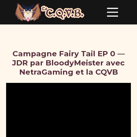
Campagne Fairy Tail EP 0 —
JDR par BloodyMeister avec
NetraGaming et la CQVB