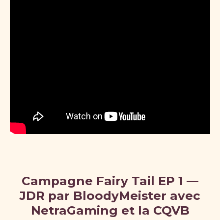
Campagne Fairy Tail EP 1 —
JDR par BloodyMeister avec
NetraGaming et la CQVB