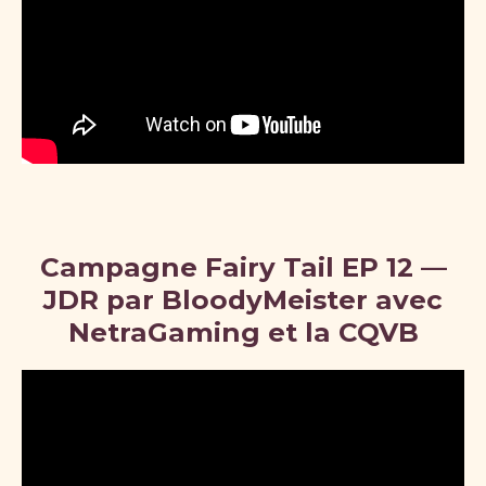
Campagne Fairy Tail EP 12 —
JDR par BloodyMeister avec
NetraGaming et la CQVB