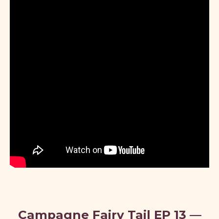
Campagne Fairy Tail EP 13 —