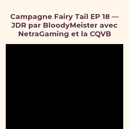
Campagne Fairy Tail EP 18 —
JDR par BloodyMeister avec
NetraGaming et la CQVB