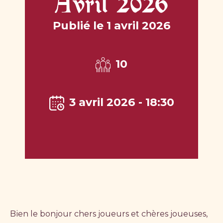
Avril 2026
Publié le 1 avril 2026
10
3 avril 2026 - 18:30
Bien le bonjour chers joueurs et chères joueuses,