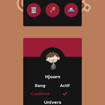
Hjoorn
Rang
Actif
Confirmé
Univers