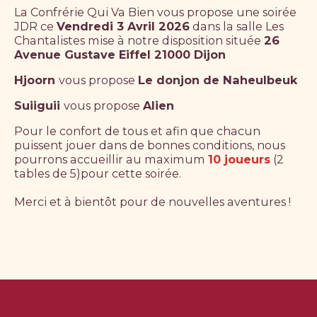
La Confrérie Qui Va Bien vous propose une soirée
JDR ce
Vendredi 3 Avril 2026
dans la salle Les
Chantalistes mise à notre disposition située
26
Avenue Gustave Eiffel 21000 Dijon
Hjoorn
vous propose
Le donjon de Naheulbeuk
Suiiguii
vous propose
Alien
Pour le confort de tous et afin que chacun
puissent jouer dans de bonnes conditions, nous
pourrons accueillir au maximum
10 joueurs
(2
tables de 5)pour cette soirée.
Merci et à bientôt pour de nouvelles aventures !