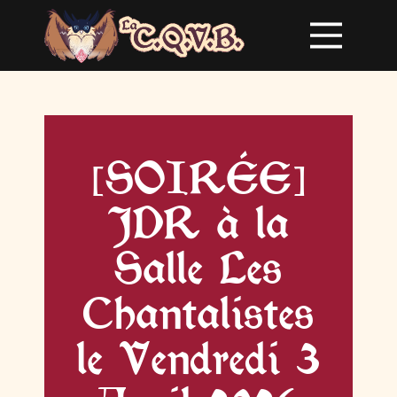
[SOIRÉE]
JDR à la
Salle Les
Chantalistes
le Vendredi 3