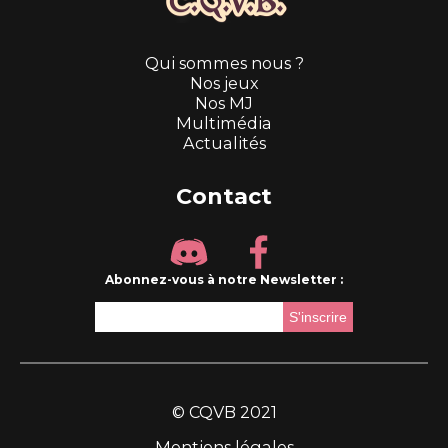
Qui sommes nous ?
Nos jeux
Nos MJ
Multimédia
Actualités
Contact
Abonnez-vous à notre Newsletter :
© CQVB 2021
Mentions légales