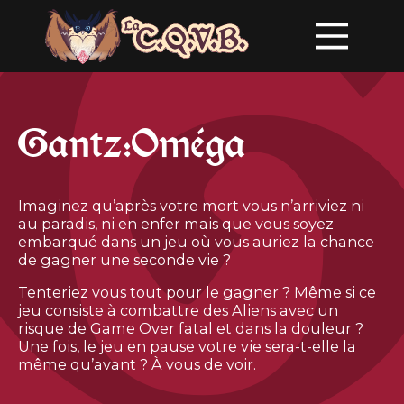
Gantz:Oméga
Imaginez qu’après votre mort vous n’arriviez ni
au paradis, ni en enfer mais que vous soyez
embarqué dans un jeu où vous auriez la chance
de gagner une seconde vie ?
Tenteriez vous tout pour le gagner ? Même si ce
jeu consiste à combattre des Aliens avec un
risque de Game Over fatal et dans la douleur ?
Une fois, le jeu en pause votre vie sera-t-elle la
même qu’avant ? À vous de voir.