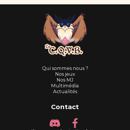
Qui sommes nous ?
Nos jeux
Nos MJ
Multimédia
Actualités
Contact