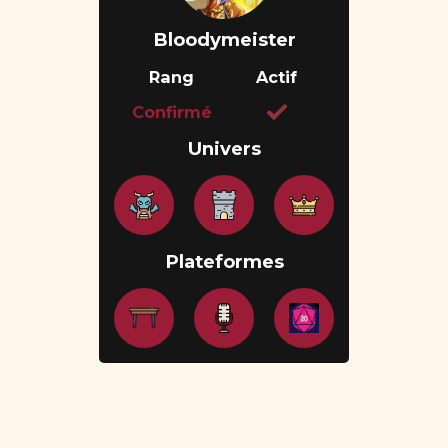
Bloodymeister
Rang
Actif
Confirmé
Univers
Plateformes