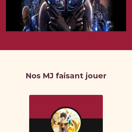
Nos MJ faisant jouer