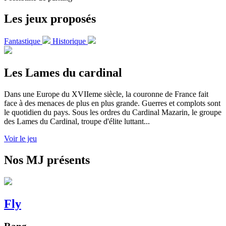
Les jeux proposés
Fantastique
Historique
Les Lames du cardinal
Dans une Europe du XVIIeme siècle, la couronne de France fait
face à des menaces de plus en plus grande. Guerres et complots sont
le quotidien du pays. Sous les ordres du Cardinal Mazarin, le groupe
des Lames du Cardinal, troupe d'élite luttant...
Voir le jeu
Nos MJ présents
Fly