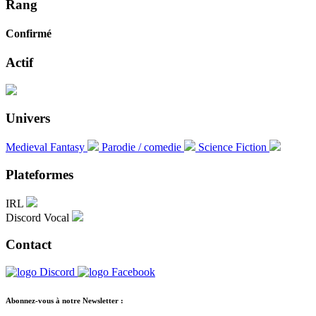
Rang
Confirmé
Actif
Univers
Medieval Fantasy
Parodie / comedie
Science Fiction
Plateformes
IRL
Discord Vocal
Contact
Abonnez-vous à notre Newsletter :