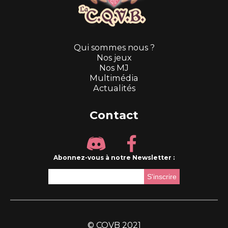
Qui sommes nous ?
Nos jeux
Nos MJ
Multimédia
Actualités
Contact
Abonnez-vous à notre Newsletter :
© CQVB 2021