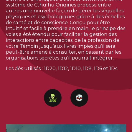
système de Cthulhu Origines propose entre
autres une nouvelle façon de gérer les séquelles
physiques et psychologiques grâce à des échelles
de santé et de conscience. Conçu pour être
intuitif et facile à prendre en main, le principe des
voies a été étendu pour faciliter la gestion des
interactions entre capacités, de la profession de
votre Témoin jusqu’aux livres impies qu’il sera
peut-être amené à consulter, en passant par les
organisations secrètes qu’il pourrait intégrer.
Les dés utilisés : 1D20, 1D12, 1D10, 1D8, 1D6 et 1D4