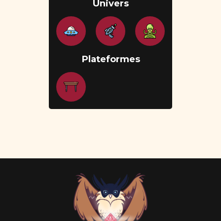
Univers
Plateformes