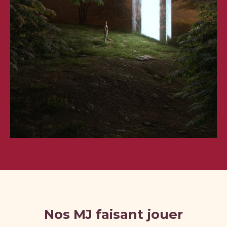
Nos MJ faisant jouer