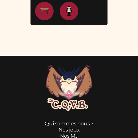
Qui sommes nous ?
Nos jeux
Nos MJ