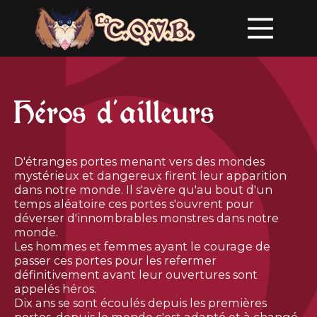
Héros d'ailleurs
D'étranges portes menant vers des mondes
mystérieux et dangereux firent leur apparition
dans notre monde. Il s'avère qu'au bout d'un
temps aléatoire ces portes s'ouvrent pour
déverser d'innombrables monstres dans notre
monde.
Les hommes et femmes ayant le courage de
passer ces portes pour les refermer
définitivement avant leur ouvertures sont
appelés héros.
Dix ans se sont écoulés depuis les premières