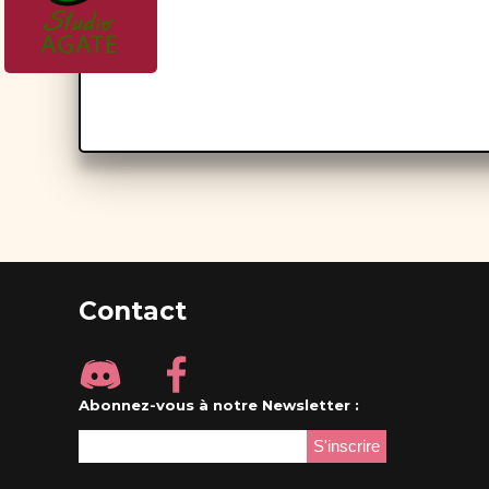
Contact
Abonnez-vous à notre Newsletter :