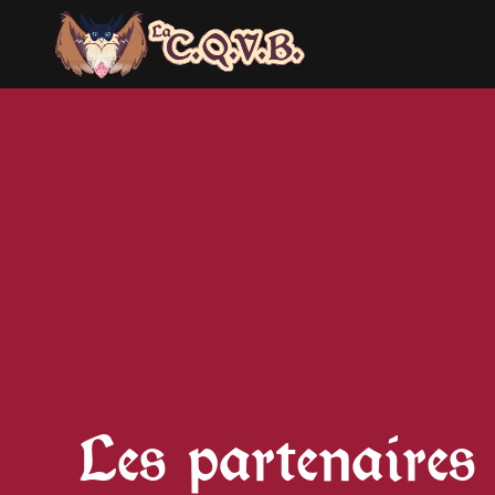
Les partenair