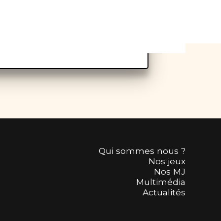
Qui sommes nous ?
Nos jeux
Nos MJ
Multimédia
Actualités